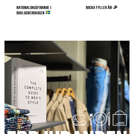
NATIONALDAGSFIRANDE I
BOCKA FYLLER ÅR! 🎉
BOULOGNERSKOGEN