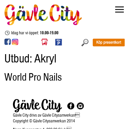
Idag har vi öppet:
10.00-19.00
Utbud:
Akryl
World Pro Nails
Gävle City drivs av Gävle Citysamverkan
Copyright © Gävle Citysamverkan 2014