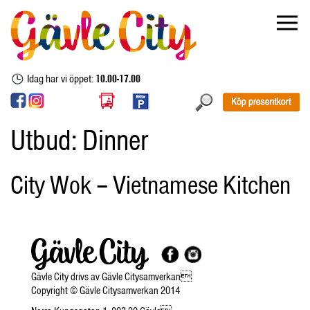
Idag har vi öppet:
10.00-17.00
Utbud:
Dinner
City Wok – Vietnamese Kitchen
Gävle City drivs av Gävle Citysamverkan
Copyright © Gävle Citysamverkan 2014