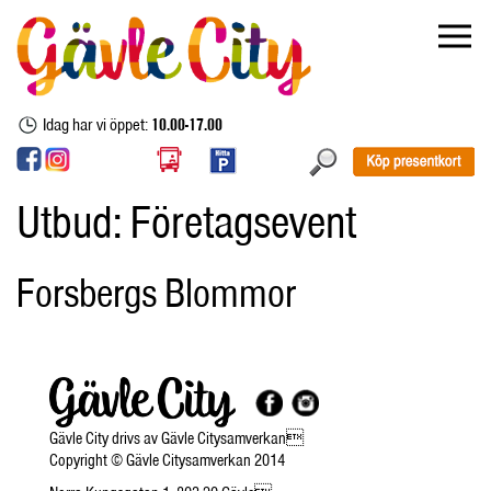
Idag har vi öppet:
10.00-17.00
Utbud:
Företagsevent
Forsbergs Blommor
Gävle City drivs av Gävle Citysamverkan
Copyright © Gävle Citysamverkan 2014