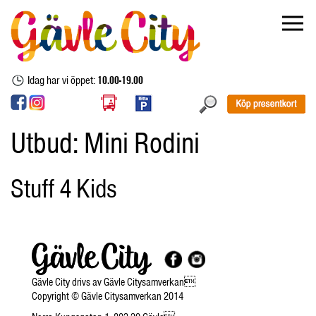
Idag har vi öppet:
10.00-19.00
Utbud:
Mini Rodini
Stuff 4 Kids
Gävle City drivs av Gävle Citysamverkan
Copyright © Gävle Citysamverkan 2014