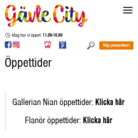
Idag har vi öppet:
11.00-16.00
Öppettider
Gallerian Nian öppettider:
Klicka här
Flanör öppettider:
Klicka här