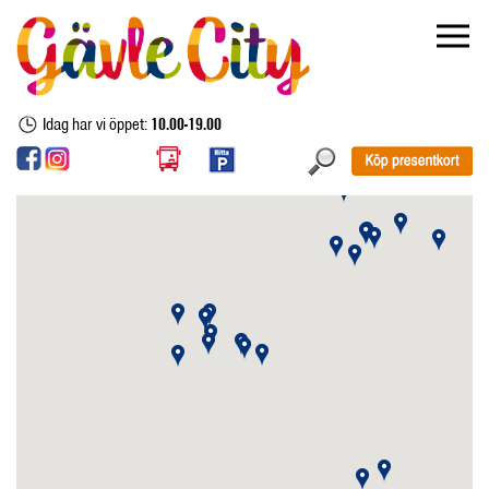
Idag har vi öppet:
10.00-19.00