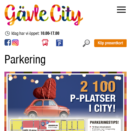
Idag har vi öppet:
10.00-17.00
Parkering