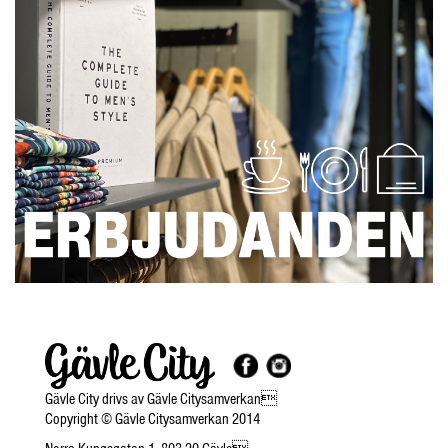
Gävle City drivs av Gävle Citysamverkan
Copyright © Gävle Citysamverkan 2014