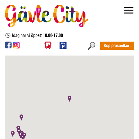
Idag har vi öppet:
10.00-17.00