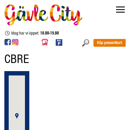
Idag har vi öppet:
10.00-19.00
CBRE