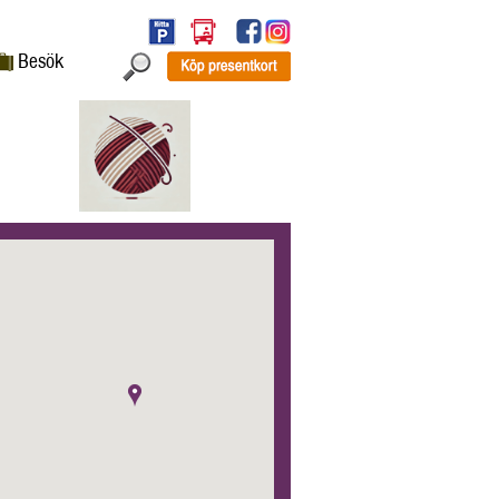
Besök