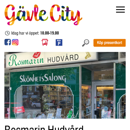
Idag har vi öppet:
10.00-19.00
Rosmarin Hudvård