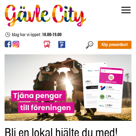
Idag har vi öppet:
10.00-19.00
Bli en lokal hjälte du med!