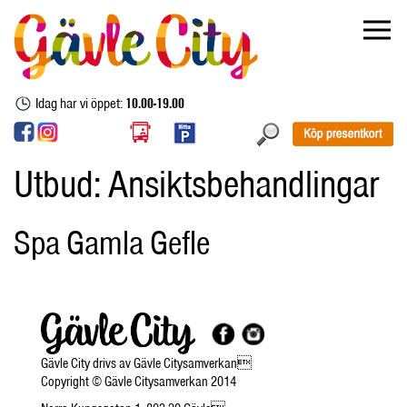
Idag har vi öppet:
10.00-19.00
Utbud:
Ansiktsbehandlingar
Spa Gamla Gefle
Gävle City drivs av Gävle Citysamverkan
Copyright © Gävle Citysamverkan 2014