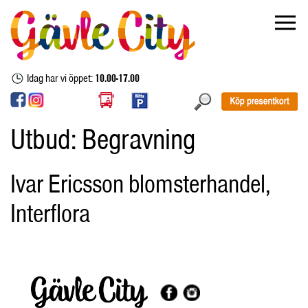
Idag har vi öppet:
10.00-17.00
Utbud:
Begravning
Ivar Ericsson blomsterhandel,
Interflora