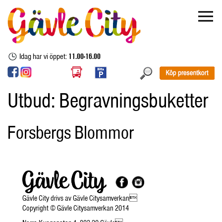
Idag har vi öppet:
11.00-16.00
Utbud:
Begravningsbuketter
Forsbergs Blommor
Gävle City drivs av Gävle Citysamverkan
Copyright © Gävle Citysamverkan 2014