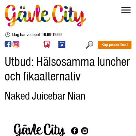
Idag har vi öppet:
10.00-19.00
Utbud:
Hälsosamma luncher
och fikaalternativ
Naked Juicebar Nian