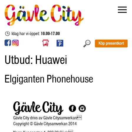
Idag har vi öppet:
10.00-17.00
Utbud:
Huawei
Elgiganten Phonehouse
Gävle City drivs av Gävle Citysamverkan
Copyright © Gävle Citysamverkan 2014