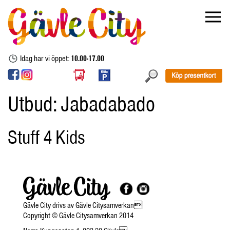
Idag har vi öppet:
10.00-17.00
Utbud:
Jabadabado
Stuff 4 Kids
Gävle City drivs av Gävle Citysamverkan
Copyright © Gävle Citysamverkan 2014