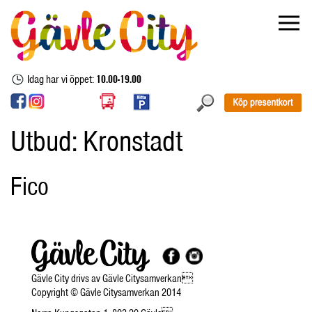
Idag har vi öppet:
10.00-19.00
Utbud:
Kronstadt
Fico
Gävle City drivs av Gävle Citysamverkan
Copyright © Gävle Citysamverkan 2014