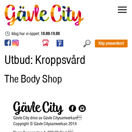
Idag har vi öppet:
10.00-19.00
Utbud:
Kroppsvård
The Body Shop
Gävle City drivs av Gävle Citysamverkan
Copyright © Gävle Citysamverkan 2014