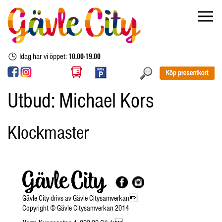
Idag har vi öppet:
10.00-19.00
Utbud:
Michael Kors
Klockmaster
Gävle City drivs av Gävle Citysamverkan
Copyright © Gävle Citysamverkan 2014