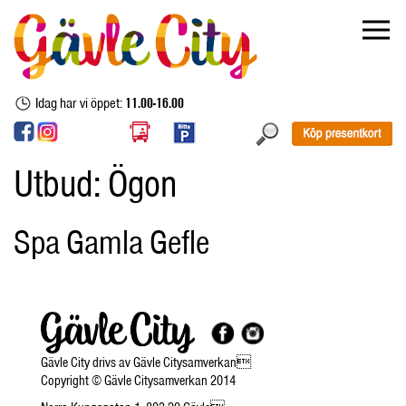
Idag har vi öppet:
11.00-16.00
Utbud:
Ögon
Spa Gamla Gefle
Gävle City drivs av Gävle Citysamverkan
Copyright © Gävle Citysamverkan 2014