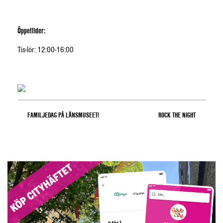
Öppettider:
Tis-lör: 12:00-16:00
FAMILJEDAG PÅ LÄNSMUSEET!
ROCK THE NIGHT