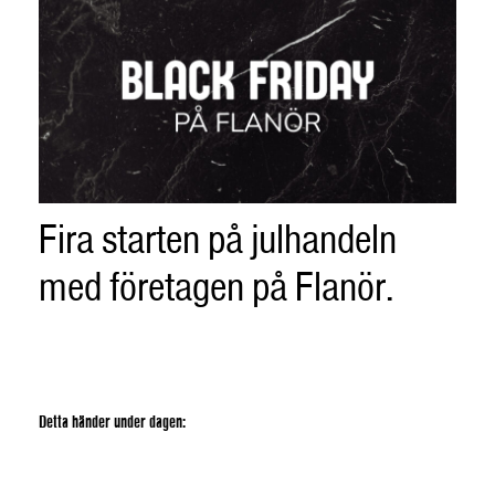
Fira starten på julhandeln
med företagen på Flanör.
Detta händer under dagen: