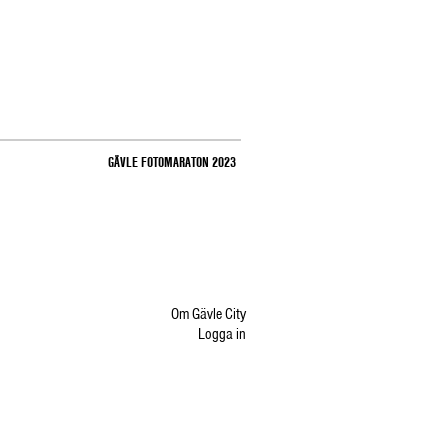
GÄVLE FOTOMARATON 2023
Om Gävle City
Logga in