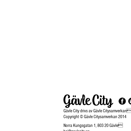
Gävle City drivs av Gävle Citysamverkan
Copyright © Gävle Citysamverkan 2014
Norra Kungsgatan 1, 803 20 Gävle