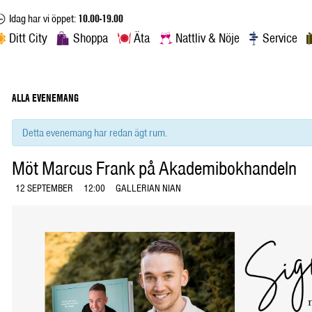
Idag har vi öppet:
10.00-19.00
Ditt City
Shoppa
Äta
Nattliv & Nöje
Service
ALLA EVENEMANG
Detta evenemang har redan ägt rum.
Möt Marcus Frank på Akademibokhandeln
12 SEPTEMBER
12:00
GALLERIAN NIAN