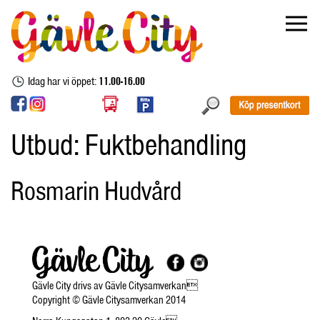
Idag har vi öppet:
11.00-16.00
Utbud:
Fuktbehandling
Rosmarin Hudvård
Gävle City drivs av Gävle Citysamverkan
Copyright © Gävle Citysamverkan 2014