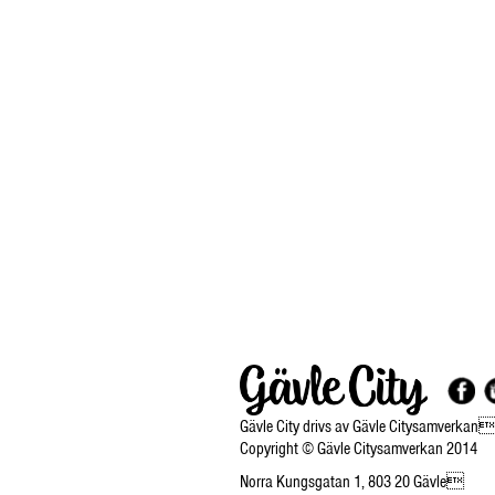
Gävle City drivs av Gävle Citysamverkan
Copyright © Gävle Citysamverkan 2014
Norra Kungsgatan 1, 803 20 Gävle